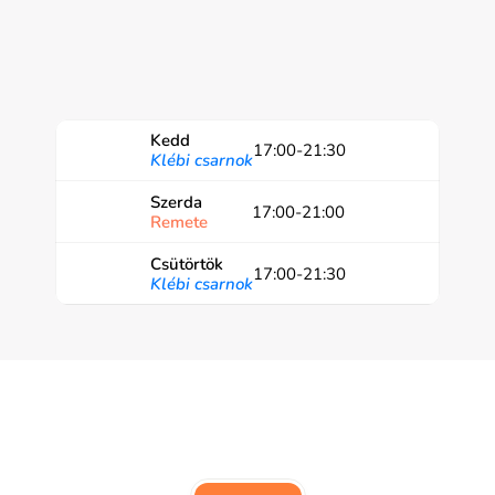
Kedd
17:00-21:30
Klébi csarnok
Szerda
17:00-21:00
Remete
Csütörtök
17:00-21:30
Klébi csarnok