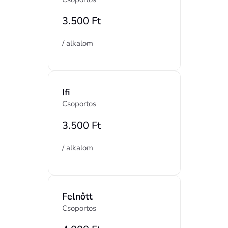
3.500 Ft 
/ alkalom
Ifi
Csoportos
3.500 Ft 
/ alkalom
Felnőtt
Csoportos