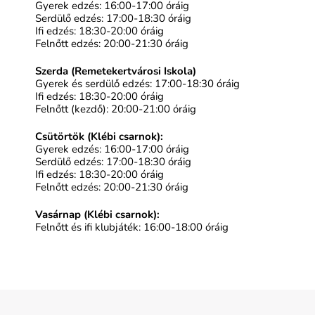
Gyerek edzés: 16:00-17:00 óráig
Serdülő edzés: 17:00-18:30 óráig
Ifi edzés: 18:30-20:00 óráig
Felnőtt edzés: 20:00-21:30 óráig
Szerda (Remetekertvárosi Iskola)
Gyerek és serdülő edzés: 17:00-18:30 óráig
Ifi edzés: 18:30-20:00 óráig
Felnőtt (kezdő): 20:00-21:00 óráig
Csütörtök (Klébi csarnok):
Gyerek edzés: 16:00-17:00 óráig
Serdülő edzés: 17:00-18:30 óráig
Ifi edzés: 18:30-20:00 óráig
Felnőtt edzés: 20:00-21:30 óráig
Vasárnap (Klébi csarnok):
Felnőtt és ifi klubjáték: 16:00-18:00 óráig